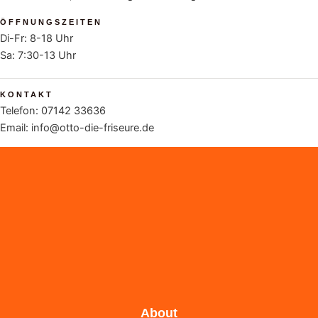
ÖFFNUNGSZEITEN
Di-Fr: 8-18 Uhr
Sa: 7:30-13 Uhr
KONTAKT
Telefon: 07142 33636
Email: info@otto-die-friseure.de
About