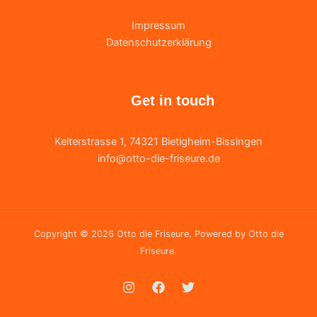
Impressum
Datenschutzerklärung
Get in touch
Kelterstrasse 1, 74321 Bietigheim-Bissingen
info@otto-die-friseure.de
Copyright © 2026 Otto die Friseure. Powered by Otto die
Friseure.