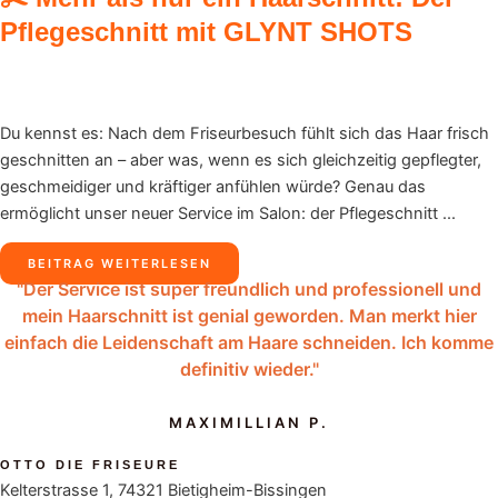
Pflegeschnitt mit GLYNT SHOTS
Du kennst es: Nach dem Friseurbesuch fühlt sich das Haar frisch
geschnitten an – aber was, wenn es sich gleichzeitig gepflegter,
geschmeidiger und kräftiger anfühlen würde? Genau das
ermöglicht unser neuer Service im Salon: der Pflegeschnitt ...
BEITRAG WEITERLESEN
"Der Service ist super freundlich und professionell und
mein Haarschnitt ist genial geworden. Man merkt hier
einfach die Leidenschaft am Haare schneiden. Ich komme
definitiv wieder."
MAXIMILLIAN P.
OTTO DIE FRISEURE
Kelterstrasse 1, 74321 Bietigheim-Bissingen