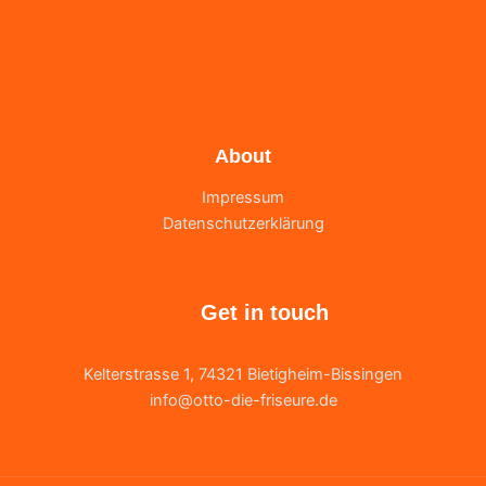
About
Impressum
Datenschutzerklärung
Get in touch
Kelterstrasse 1, 74321 Bietigheim-Bissingen
info@otto-die-friseure.de