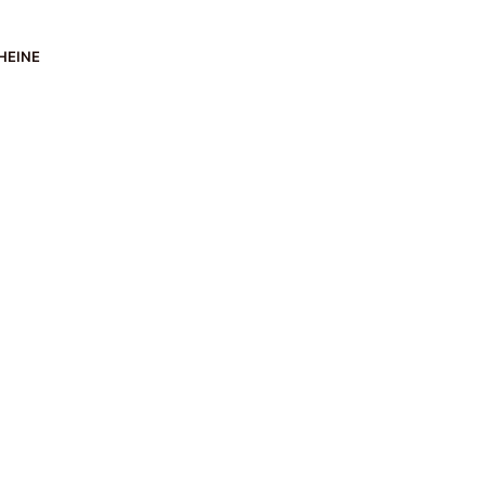
HEINE