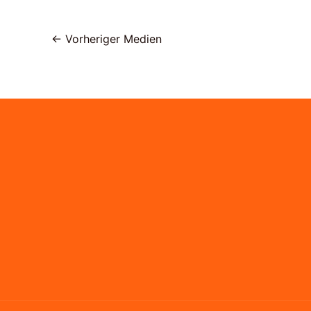
←
Vorheriger Medien