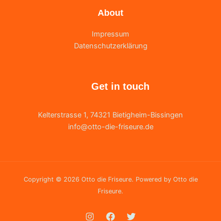
About
Impressum
Datenschutzerklärung
Get in touch
Kelterstrasse 1, 74321 Bietigheim-Bissingen
info@otto-die-friseure.de
Copyright © 2026 Otto die Friseure. Powered by Otto die
Friseure.