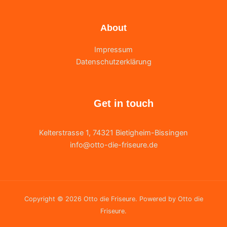
About
Impressum
Datenschutzerklärung
Get in touch
Kelterstrasse 1, 74321 Bietigheim-Bissingen
info@otto-die-friseure.de
Copyright © 2026 Otto die Friseure. Powered by Otto die
Friseure.