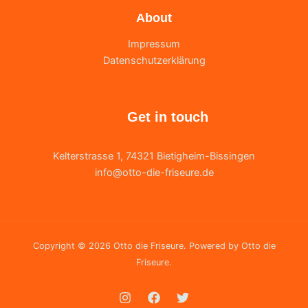
About
Impressum
Datenschutzerklärung
Get in touch
Kelterstrasse 1, 74321 Bietigheim-Bissingen
info@otto-die-friseure.de
Copyright © 2026 Otto die Friseure. Powered by Otto die
Friseure.