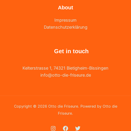
About
Impressum
Datenschutzerklärung
Get in touch
Kelterstrasse 1, 74321 Bietigheim-Bissingen
info@otto-die-friseure.de
Copyright © 2026 Otto die Friseure. Powered by Otto die
Friseure.