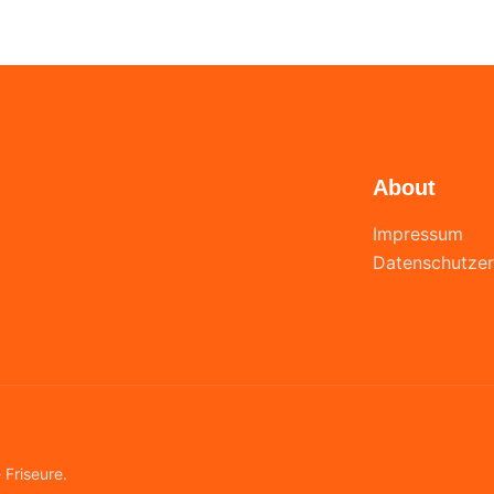
About
Impressum
Datenschutzer
 Friseure.