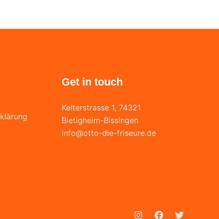
Get in touch
Kelterstrasse 1, 74321
klärung
Bietigheim-Bissingen
info@otto-die-friseure.de