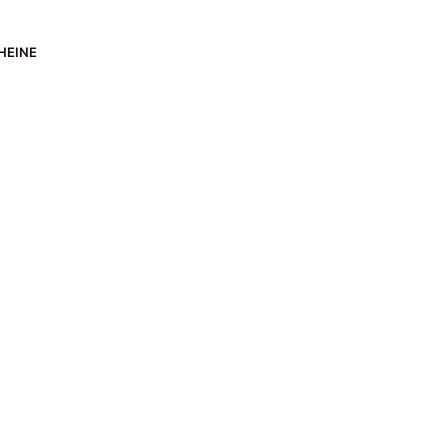
HEINE