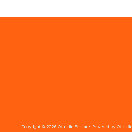
Copyright © 2026 Otto die Friseure. Powered by Otto die