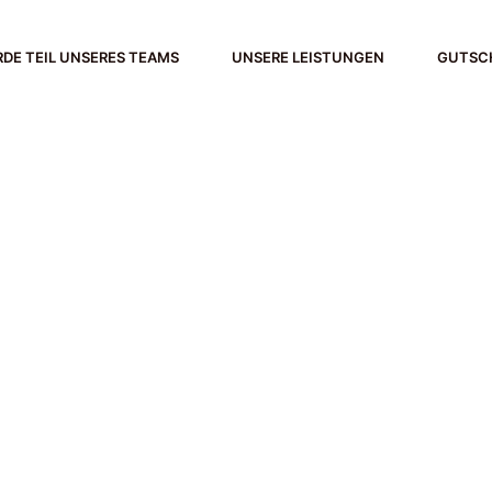
DE TEIL UNSERES TEAMS
UNSERE LEISTUNGEN
GUTSC