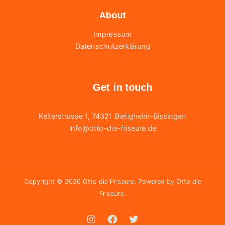
About
Impressum
Datenschutzerklärung
Get in touch
Kelterstrasse 1, 74321 Bietigheim-Bissingen
info@otto-die-friseure.de
Copyright © 2026 Otto die Friseure. Powered by Otto die
Friseure.