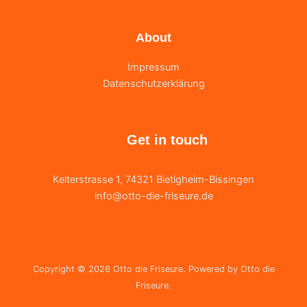
About
Impressum
Datenschutzerklärung
Get in touch
Kelterstrasse 1, 74321 Bietigheim-Bissingen
info@otto-die-friseure.de
Copyright © 2026 Otto die Friseure. Powered by Otto die
Friseure.