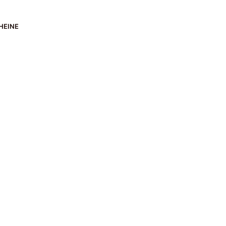
HEINE