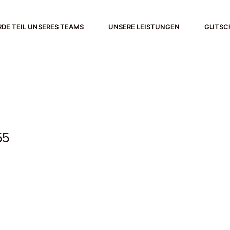
DE TEIL UNSERES TEAMS
UNSERE LEISTUNGEN
GUTSC
55