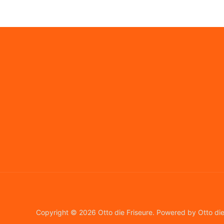
Copyright © 2026 Otto die Friseure. Powered by Otto die