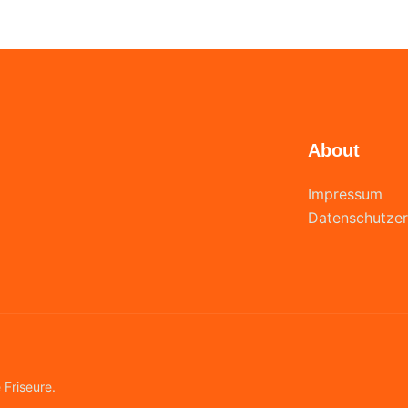
About
Impressum
Datenschutzer
 Friseure.