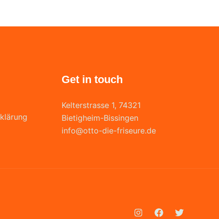
Get in touch
Kelterstrasse 1, 74321
klärung
Bietigheim-Bissingen
info@otto-die-friseure.de