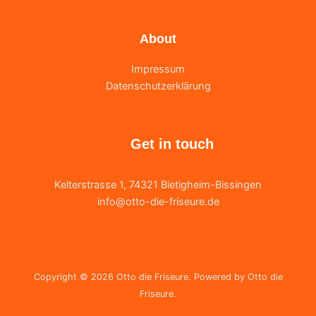
About
Impressum
Datenschutzerklärung
Get in touch
Kelterstrasse 1, 74321 Bietigheim-Bissingen
info@otto-die-friseure.de
Copyright © 2026 Otto die Friseure. Powered by Otto die
Friseure.